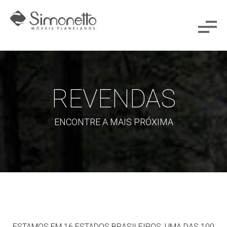
REVENDAS
ENCONTRE A MAIS PRÓXIMA
ESTAMOS EM 16 ESTADOS BRASILEIROS, UMA DAS 100