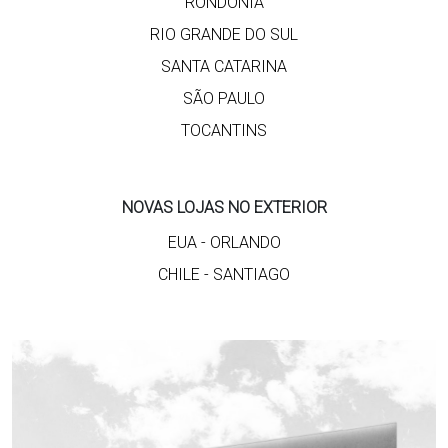
RONDÔNIA
RIO GRANDE DO SUL
SANTA CATARINA
SÃO PAULO
TOCANTINS
NOVAS LOJAS NO EXTERIOR
EUA - ORLANDO
CHILE - SANTIAGO