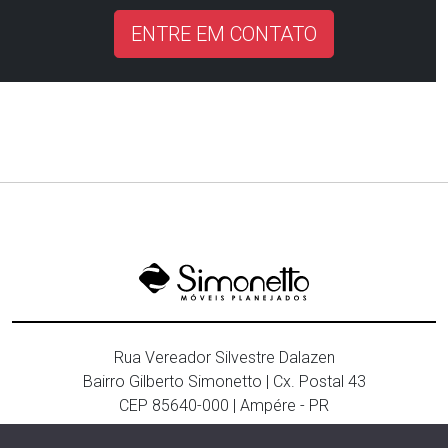
ENTRE EM CONTATO
Rua Vereador Silvestre Dalazen
Bairro Gilberto Simonetto | Cx. Postal 43
CEP 85640-000 | Ampére - PR