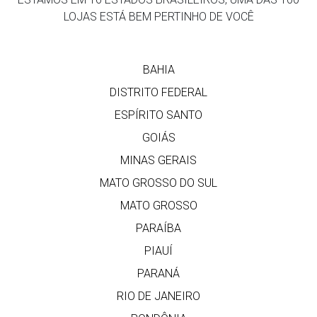
LOJAS ESTÁ BEM PERTINHO DE VOCÊ
BAHIA
DISTRITO FEDERAL
ESPÍRITO SANTO
GOIÁS
MINAS GERAIS
MATO GROSSO DO SUL
MATO GROSSO
PARAÍBA
PIAUÍ
PARANÁ
RIO DE JANEIRO