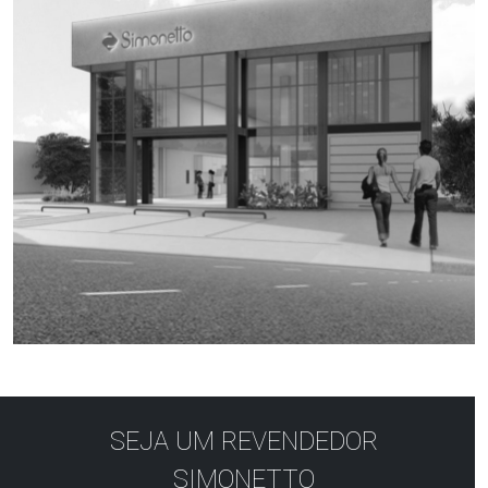
SEJA UM REVENDEDOR
SIMONETTO