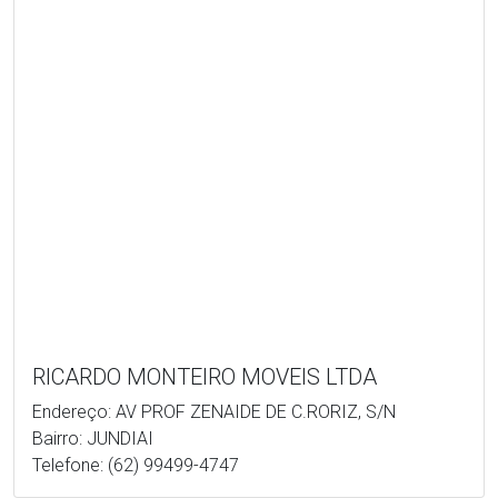
RICARDO MONTEIRO MOVEIS LTDA
Endereço: AV PROF ZENAIDE DE C.RORIZ, S/N
Bairro: JUNDIAI
Telefone: (62) 99499-4747