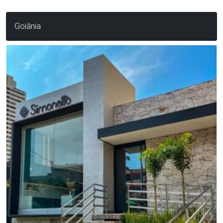
Goiânia