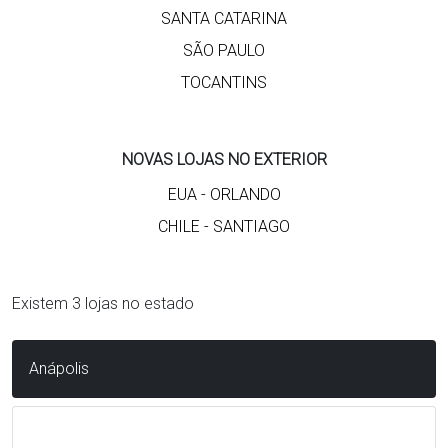
SANTA CATARINA
SÃO PAULO
TOCANTINS
NOVAS LOJAS NO EXTERIOR
EUA - ORLANDO
CHILE - SANTIAGO
Existem 3 lojas no estado
Anápolis