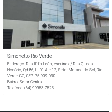
Simonetto Rio Verde
Endereço: Rua Ilídio Leão, esquina c/ Rua Quinca
Honório, Qd.86, Lt.01 A e 12, Setor Morada do Sol, Rio
Verde-GO, CEP: 75.909-030.
Bairro: Setor Central
Telefone: (64) 99953-7525