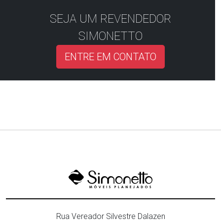
SEJA UM REVENDEDOR
SIMONETTO
ENTRE EM CONTATO
Rua Vereador Silvestre Dalazen