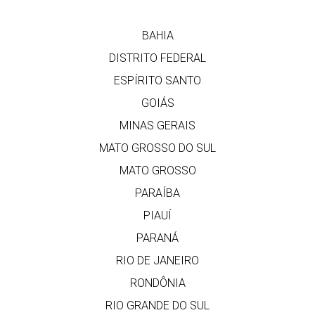
BAHIA
DISTRITO FEDERAL
ESPÍRITO SANTO
GOIÁS
MINAS GERAIS
MATO GROSSO DO SUL
MATO GROSSO
PARAÍBA
PIAUÍ
PARANÁ
RIO DE JANEIRO
RONDÔNIA
RIO GRANDE DO SUL