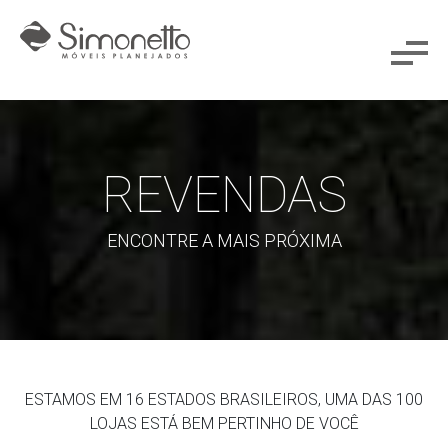
REVENDAS
ENCONTRE A MAIS PRÓXIMA
ESTAMOS EM 16 ESTADOS BRASILEIROS, UMA DAS 100
LOJAS ESTÁ BEM PERTINHO DE VOCÊ