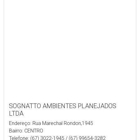
SOGNATTO AMBIENTES PLANEJADOS
LTDA
Endereço: Rua Marechal Rondon,1945
Bairro: CENTRO
Telefone: (67) 3022-1945 / (67) 99654-3282