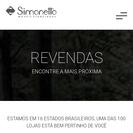
REVENDAS
ENCONTRE A MAIS PRÓXIMA
ESTAMOS EM 16 ESTADOS BRASILEIROS, UMA DAS 100
LOJAS ESTÁ BEM PERTINHO DE VOCÊ