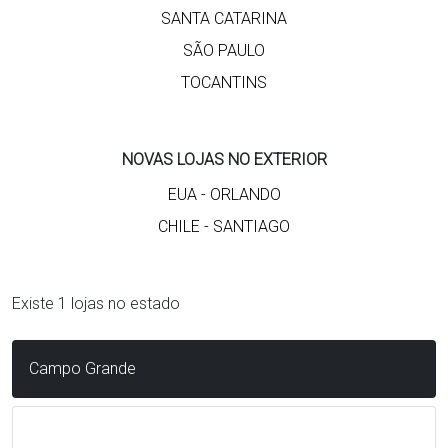
SANTA CATARINA
SÃO PAULO
TOCANTINS
NOVAS LOJAS NO EXTERIOR
EUA - ORLANDO
CHILE - SANTIAGO
Existe 1 lojas no estado
Campo Grande