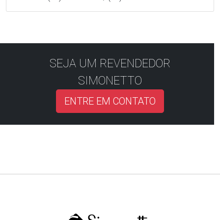
SEJA UM REVENDEDOR
SIMONETTO
ENTRE EM CONTATO