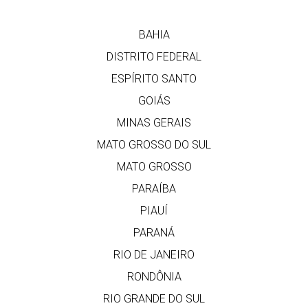
BAHIA
DISTRITO FEDERAL
ESPÍRITO SANTO
GOIÁS
MINAS GERAIS
MATO GROSSO DO SUL
MATO GROSSO
PARAÍBA
PIAUÍ
PARANÁ
RIO DE JANEIRO
RONDÔNIA
RIO GRANDE DO SUL